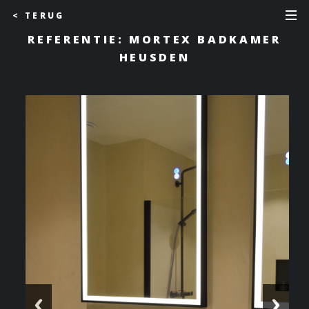
< TERUG
REFERENTIE: MORTEX BADKAMER
HEUSDEN