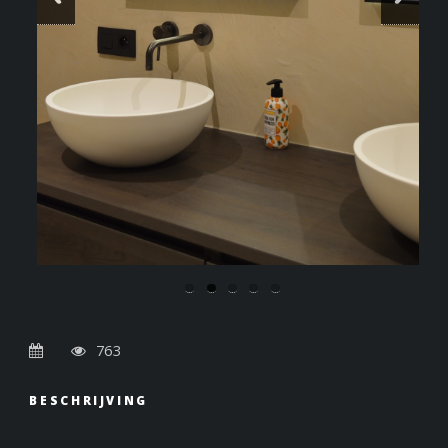
763
BESCHRIJVING